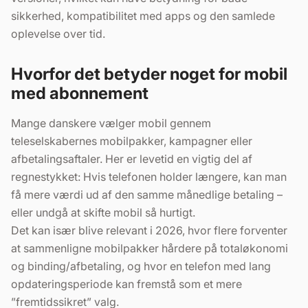
sikkerhed, kompatibilitet med apps og den samlede
oplevelse over tid.
Hvorfor det betyder noget for mobil
med abonnement
Mange danskere vælger mobil gennem
teleselskabernes mobilpakker, kampagner eller
afbetalingsaftaler. Her er levetid en vigtig del af
regnestykket: Hvis telefonen holder længere, kan man
få mere værdi ud af den samme månedlige betaling –
eller undgå at skifte mobil så hurtigt.
Det kan især blive relevant i 2026, hvor flere forventer
at sammenligne mobilpakker hårdere på totaløkonomi
og binding/afbetaling, og hvor en telefon med lang
opdateringsperiode kan fremstå som et mere
”fremtidssikret” valg.