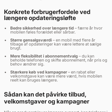
Konkrete forbrugerfordele ved
længere opdateringsløfte
Bedre sikkerhed over længere tid
– færre år hvor
mobilen føles forældet eller sårbar.
Større gensalgsværdi
– en mobil med flere år
tilbage af opdateringer kan være lettere at sælge
brugt.
Mere fleksibilitet i abonnementvalg
– du kan
beholde telefonen og skifte abonnement, når pris og
behov ændrer sig.
Stærkere køb ved kampagner
– en rabat eller
velkomstgave kan være mere værd, hvis mobilen
reelt kan bruges længere.
Sådan kan det påvirke tilbud,
velkomstgaver og kampagner