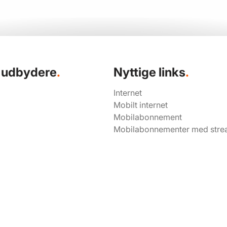
t udbydere
.
Nyttige links
.
Internet
Mobilt internet
Mobilabonnement
Mobilabonnementer med stre