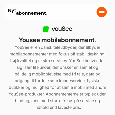
Yousee mobilabonnement
.
YouSee er en dansk teleudbyder, der tilbyder
mobilabonnementer med fokus på stabil dækning,
høj kvalitet og ekstra services. YouSee henvender
sig især til kunder, der ønsker en samlet og
pålidelig mobiloplevelse med fri tale, data og
adgang til fordele som kundeservice, fysiske
butikker og mulighed for at samle mobil med andre
YouSee-produkter. Abonnementerne er typisk uden
binding, men med større fokus på service og
indhold end laveste pris.