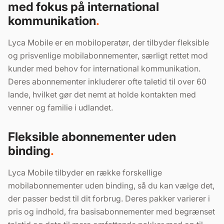
med fokus på international
kommunikation
Lyca Mobile er en mobiloperatør, der tilbyder fleksible
og prisvenlige mobilabonnementer, særligt rettet mod
kunder med behov for international kommunikation.
Deres abonnementer inkluderer ofte taletid til over 60
lande, hvilket gør det nemt at holde kontakten med
venner og familie i udlandet.
Fleksible abonnementer uden
binding
Lyca Mobile tilbyder en række forskellige
mobilabonnementer uden binding, så du kan vælge det,
der passer bedst til dit forbrug. Deres pakker varierer i
pris og indhold, fra basisabonnementer med begrænset