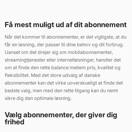
Få mest muligt ud af dit abonnement
Når det kommer til abonnementer, er det vigtigste, at du
får en løsning, der passer til dine behov og dit forbrug.
Uanset om det drejer sig om mobilabonnementer,
streamingtjenester eller internetløsninger, handler det
om at finde den rette balance mellem pris, kvalitet og
fleksibilitet. Med det store udvalg af danske
abonnementer kan det virke uoverskueligt at finde det
bedste valg, men med den rette tilgang kan du nemt
sikre dig den optimale løsning.
Vælg abonnementer, der giver dig
frihed