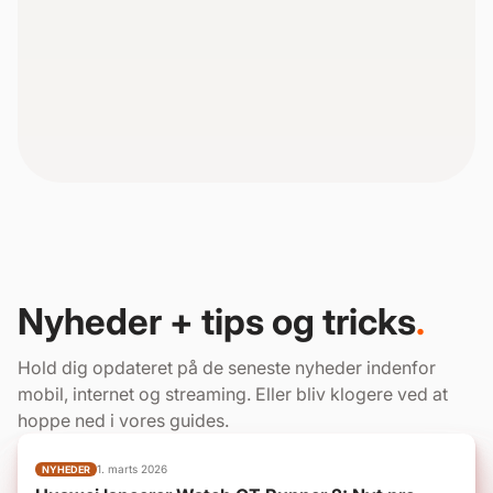
Nyheder + tips og tricks
.
Hold dig opdateret på de seneste nyheder indenfor
mobil, internet og streaming. Eller bliv klogere ved at
hoppe ned i vores guides.
1. marts 2026
NYHEDER