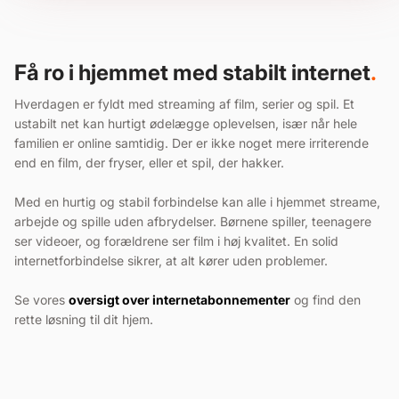
Få ro i hjemmet med stabilt internet
.
Hverdagen er fyldt med streaming af film, serier og spil. Et
ustabilt net kan hurtigt ødelægge oplevelsen, især når hele
familien er online samtidig. Der er ikke noget mere irriterende
end en film, der fryser, eller et spil, der hakker.
Med en hurtig og stabil forbindelse kan alle i hjemmet streame,
arbejde og spille uden afbrydelser. Børnene spiller, teenagere
ser videoer, og forældrene ser film i høj kvalitet. En solid
internetforbindelse sikrer, at alt kører uden problemer.
Se vores
oversigt over internetabonnementer
og find den
rette løsning til dit hjem.