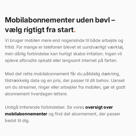
Mobilabonnementer uden bøvl –
vælg rigtigt fra start
.
Vi bruger mobilen mere end nogensinde til både arbejde og
fritid. For mange er telefonen blevet et uundværligt værktøj,
men dårlig forbindelse kan hurtigt skabe irritation. Ingen vil
opleve afbrudte opkald eller langsomt internet på farten.
Med det rette mobilabonnement får du pålidelig dækning,
tilstrækkelig data og en pris, der passer til dit behov. Uanset
om du streamer, ringer eller arbejder fra mobilen, gør et godt
abonnement hverdagen lettere.
Undgå irriterende forbindelser. Se vores
oversigt over
mobilabonnementer
og find det abonnement, der passer
bedst til dig.