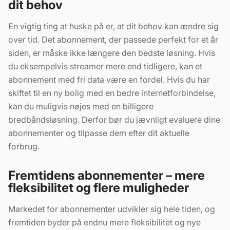
dit behov
En vigtig ting at huske på er, at dit behov kan ændre sig
over tid. Det abonnement, der passede perfekt for et år
siden, er måske ikke længere den bedste løsning. Hvis
du eksempelvis streamer mere end tidligere, kan et
abonnement med fri data være en fordel. Hvis du har
skiftet til en ny bolig med en bedre internetforbindelse,
kan du muligvis nøjes med en billigere
bredbåndsløsning. Derfor bør du jævnligt evaluere dine
abonnementer og tilpasse dem efter dit aktuelle
forbrug.
Fremtidens abonnementer – mere
fleksibilitet og flere muligheder
Markedet for abonnementer udvikler sig hele tiden, og
fremtiden byder på endnu mere fleksibilitet og nye