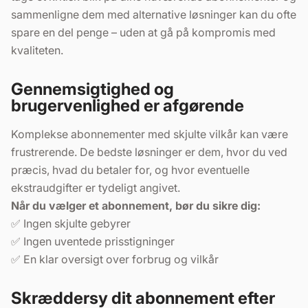
sammenligne dem med alternative løsninger kan du ofte
spare en del penge – uden at gå på kompromis med
kvaliteten.
Gennemsigtighed og
brugervenlighed er afgørende
Komplekse abonnementer med skjulte vilkår kan være
frustrerende. De bedste løsninger er dem, hvor du ved
præcis, hvad du betaler for, og hvor eventuelle
ekstraudgifter er tydeligt angivet.
Når du vælger et abonnement, bør du sikre dig:
✅ Ingen skjulte gebyrer
✅ Ingen uventede prisstigninger
✅ En klar oversigt over forbrug og vilkår
Skræddersy dit abonnement efter