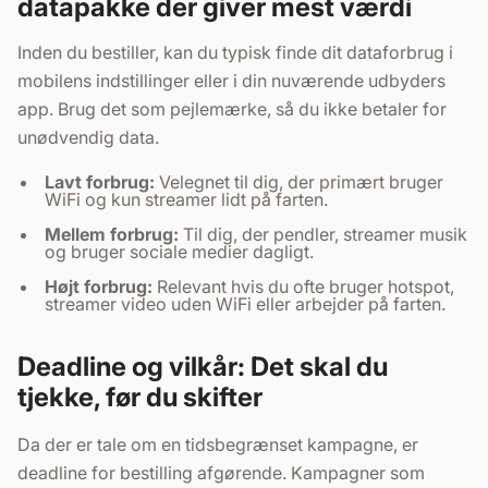
datapakke der giver mest værdi
Inden du bestiller, kan du typisk finde dit dataforbrug i
mobilens indstillinger eller i din nuværende udbyders
app. Brug det som pejlemærke, så du ikke betaler for
unødvendig data.
Lavt forbrug:
Velegnet til dig, der primært bruger
WiFi og kun streamer lidt på farten.
Mellem forbrug:
Til dig, der pendler, streamer musik
og bruger sociale medier dagligt.
Højt forbrug:
Relevant hvis du ofte bruger hotspot,
streamer video uden WiFi eller arbejder på farten.
Deadline og vilkår: Det skal du
tjekke, før du skifter
Da der er tale om en tidsbegrænset kampagne, er
deadline for bestilling afgørende. Kampagner som