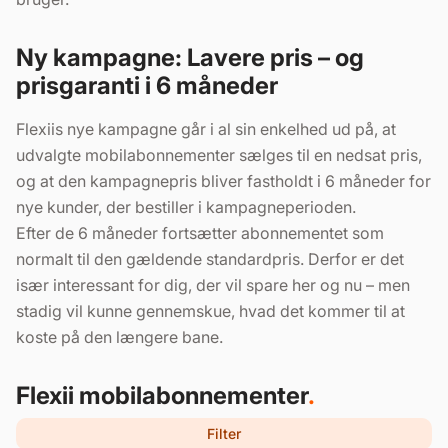
Ny kampagne: Lavere pris – og
prisgaranti i 6 måneder
Flexiis nye kampagne går i al sin enkelhed ud på, at
udvalgte mobilabonnementer sælges til en nedsat pris,
og at den kampagnepris bliver fastholdt i 6 måneder for
nye kunder, der bestiller i kampagneperioden.
Efter de 6 måneder fortsætter abonnementet som
normalt til den gældende standardpris. Derfor er det
især interessant for dig, der vil spare her og nu – men
stadig vil kunne gennemskue, hvad det kommer til at
koste på den længere bane.
Flexii mobilabonnementer
.
Filter