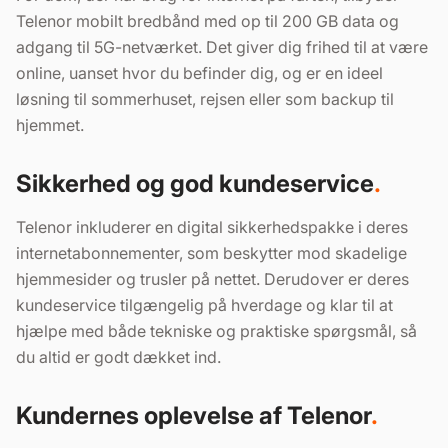
Telenor mobilt bredbånd med op til 200 GB data og
adgang til 5G-netværket. Det giver dig frihed til at være
online, uanset hvor du befinder dig, og er en ideel
løsning til sommerhuset, rejsen eller som backup til
hjemmet.
Sikkerhed og god kundeservice
Telenor inkluderer en digital sikkerhedspakke i deres
internetabonnementer, som beskytter mod skadelige
hjemmesider og trusler på nettet. Derudover er deres
kundeservice tilgængelig på hverdage og klar til at
hjælpe med både tekniske og praktiske spørgsmål, så
du altid er godt dækket ind.
Kundernes oplevelse af Telenor