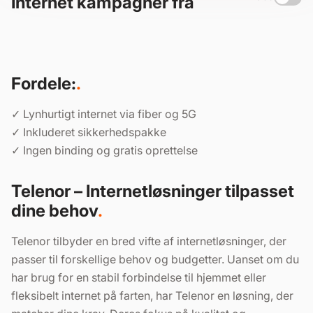
Internet kampagner fra
Fordele:
✓ Lynhurtigt internet via fiber og 5G
✓ Inkluderet sikkerhedspakke
✓ Ingen binding og gratis oprettelse
Telenor – Internetløsninger tilpasset
dine behov
Telenor tilbyder en bred vifte af internetløsninger, der
passer til forskellige behov og budgetter. Uanset om du
har brug for en stabil forbindelse til hjemmet eller
fleksibelt internet på farten, har Telenor en løsning, der