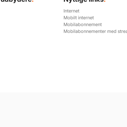
Internet
Mobilt internet
Mobilabonnement
Mobilabonnementer med stre